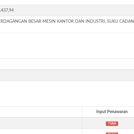
.437,94
PERDAGANGAN BESAR MESIN KANTOR DAN INDUSTRI, SUKU CAD
Input Penawaran
Tidak